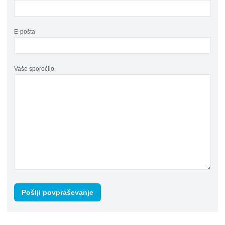
E-pošta
Vaše sporočilo